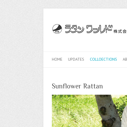
HOME
UPDATES
COLLOECTIONS
A
Sunflower Rattan